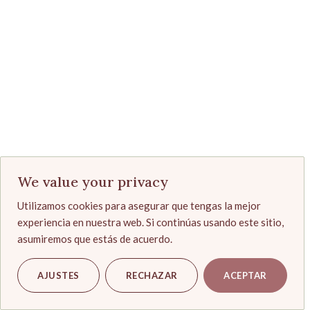
We value your privacy
Utilizamos cookies para asegurar que tengas la mejor
experiencia en nuestra web. Si continúas usando este sitio,
asumiremos que estás de acuerdo.
AJUSTES
RECHAZAR
ACEPTAR