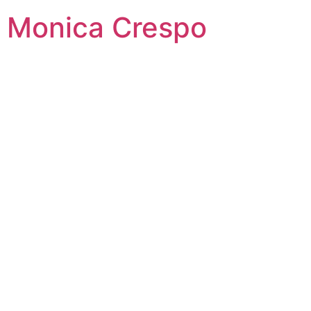
Monica Crespo